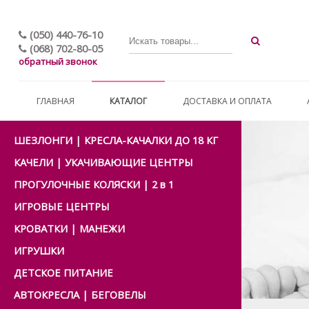
(050) 440-76-10
(068) 702-80-05
обратный звонок
ГЛАВНАЯ
КАТАЛОГ
ДОСТАВКА И ОПЛАТА
ШЕЗЛОНГИ | КРЕСЛА-КАЧАЛКИ ДО 18 КГ
КАЧЕЛИ | УКАЧИВАЮЩИЕ ЦЕНТРЫ
ПРОГУЛОЧНЫЕ КОЛЯСКИ | 2 в 1
ИГРОВЫЕ ЦЕНТРЫ
КРОВАТКИ | МАНЕЖИ
ИГРУШКИ
ДЕТСКОЕ ПИТАНИЕ
АВТОКРЕСЛА | БЕГОВЕЛЫ