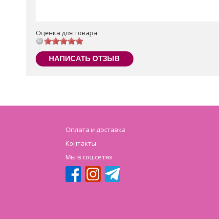
Оценка для товара
НАПИСАТЬ ОТЗЫВ
Оплата и доставка
Контакты
Мы в соц.сетях