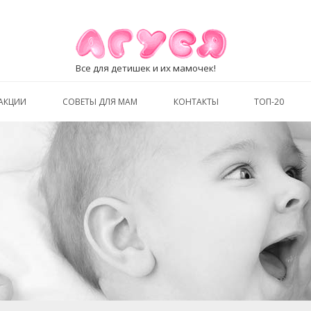
Все для детишек и их мамочек!
АКЦИИ
СОВЕТЫ ДЛЯ МАМ
КОНТАКТЫ
ТОП-20