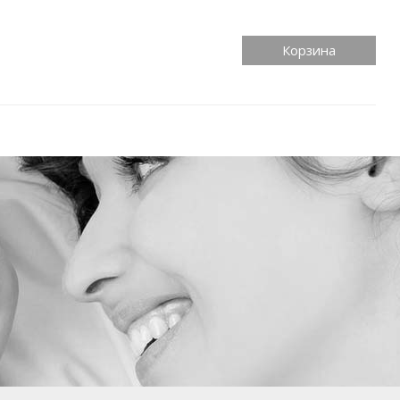
Корзина