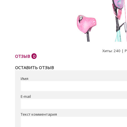
Хиты:
240
|
Р
ОТЗЫВ
0
ОСТАВИТЬ ОТЗЫВ
Имя
E-mail
Текст комментария