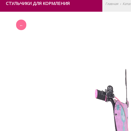
СТУЛЬЧИКИ ДЛЯ КОРМЛЕНИЯ
Главная
›
Ката