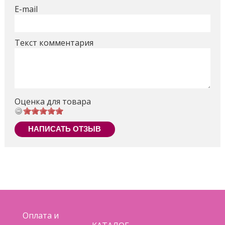
E-mail
Текст комментария
Оценка для товара
НАПИСАТЬ ОТЗЫВ
Оплата и