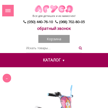
Все для детишек и их мамочек!
(050) 440-76-10
(068) 702-80-05
обратный звонок
Корзина
КАТАЛОГ