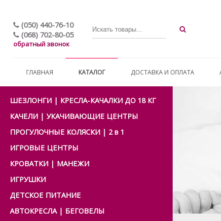
(050) 440-76-10
(068) 702-80-05
обратный звонок
ГЛАВНАЯ
КАТАЛОГ
ДОСТАВКА И ОПЛАТА
ШЕЗЛОНГИ | КРЕСЛА-КАЧАЛКИ ДО 18 КГ
КАЧЕЛИ | УКАЧИВАЮЩИЕ ЦЕНТРЫ
ПРОГУЛОЧНЫЕ КОЛЯСКИ | 2 в 1
ИГРОВЫЕ ЦЕНТРЫ
КРОВАТКИ | МАНЕЖИ
ИГРУШКИ
ДЕТСКОЕ ПИТАНИЕ
АВТОКРЕСЛА | БЕГОВЕЛЫ