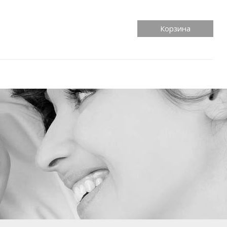
Корзина