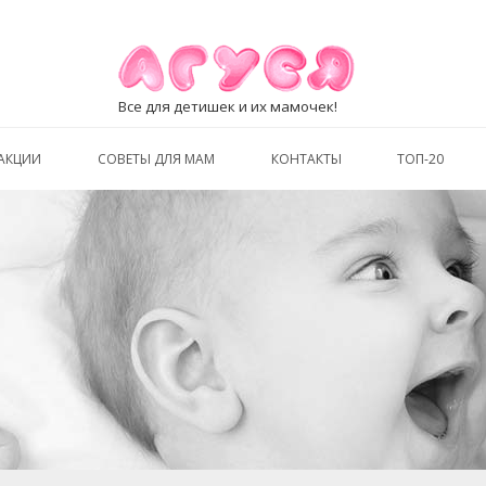
Все для детишек и их мамочек!
АКЦИИ
СОВЕТЫ ДЛЯ МАМ
КОНТАКТЫ
ТОП-20