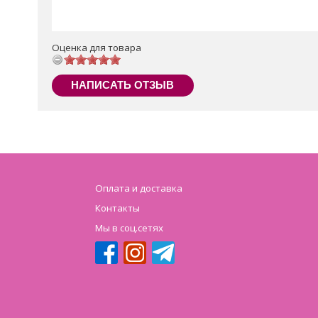
Оценка для товара
НАПИСАТЬ ОТЗЫВ
Оплата и доставка
Контакты
Мы в соц.сетях