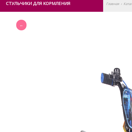
СТУЛЬЧИКИ ДЛЯ КОРМЛЕНИЯ
Главная
›
Ката