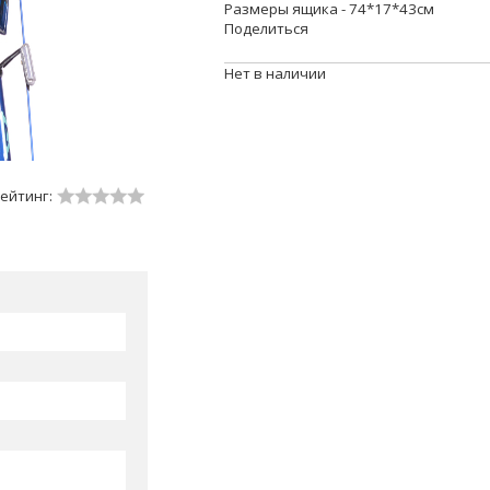
Размеры ящика - 74*17*43см
Поделиться
Нет в наличии
ейтинг: