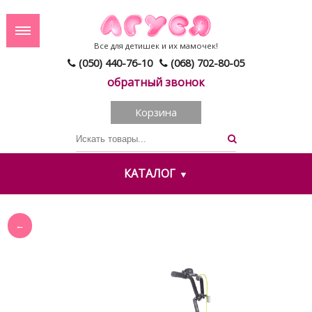
Все для детишек и их мамочек!
(050) 440-76-10
(068) 702-80-05
обратный звонок
Корзина
КАТАЛОГ