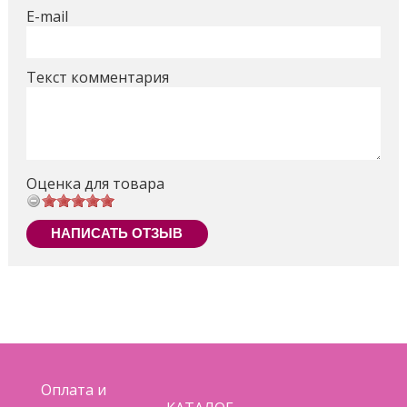
E-mail
Текст комментария
Оценка для товара
НАПИСАТЬ ОТЗЫВ
Оплата и