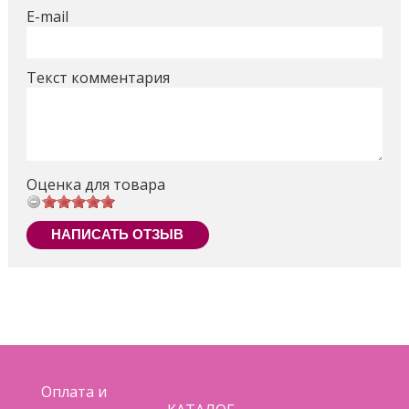
E-mail
Текст комментария
Оценка для товара
НАПИСАТЬ ОТЗЫВ
Оплата и