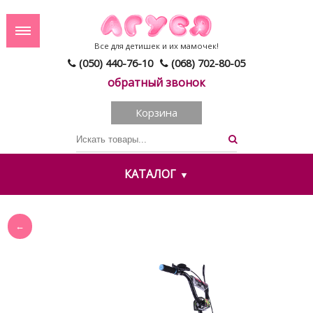
Все для детишек и их мамочек!
(050) 440-76-10
(068) 702-80-05
обратный звонок
Корзина
КАТАЛОГ