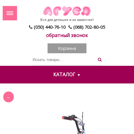
Все для детишек и их мамочек!
(050) 440-76-10
(068) 702-80-05
обратный звонок
Корзина
КАТАЛОГ