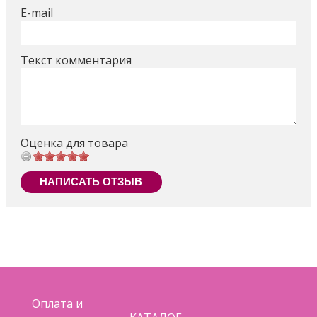
E-mail
Текст комментария
Оценка для товара
НАПИСАТЬ ОТЗЫВ
Оплата и