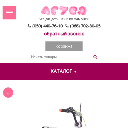
Все для детишек и их мамочек!
(050) 440-76-10
(068) 702-80-05
обратный звонок
Корзина
КАТАЛОГ