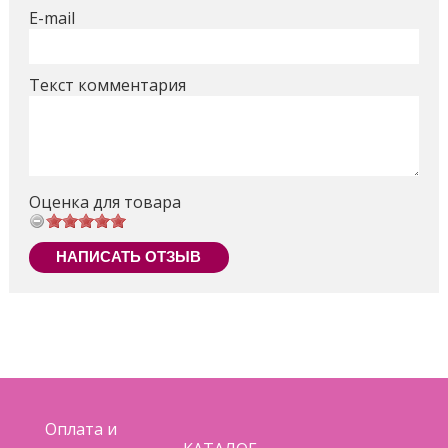
E-mail
Текст комментария
Оценка для товара
НАПИСАТЬ ОТЗЫВ
Оплата и