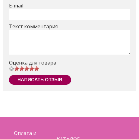
E-mail
Текст комментария
Оценка для товара
НАПИСАТЬ ОТЗЫВ
Оплата и