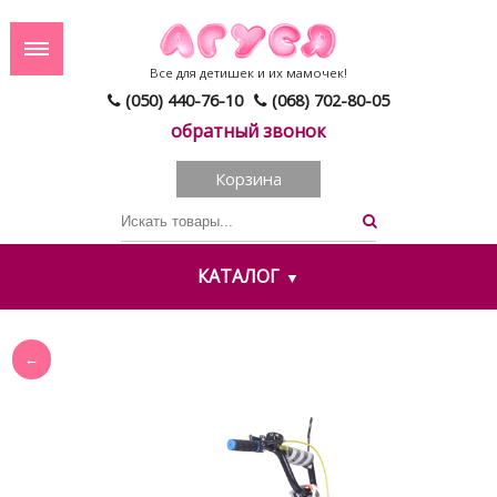
Все для детишек и их мамочек!
(050) 440-76-10
(068) 702-80-05
обратный звонок
Корзина
КАТАЛОГ