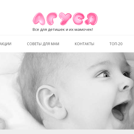
Все для детишек и их мамочек!
АКЦИИ
СОВЕТЫ ДЛЯ МАМ
КОНТАКТЫ
ТОП-20