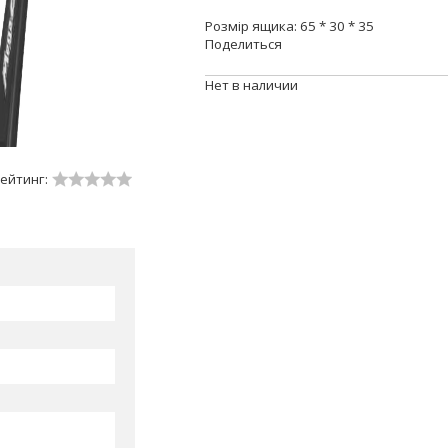
Розмір ящика: 65 * 30 * 35
Поделиться
Нет в наличии
ейтинг: