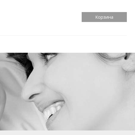
Корзина