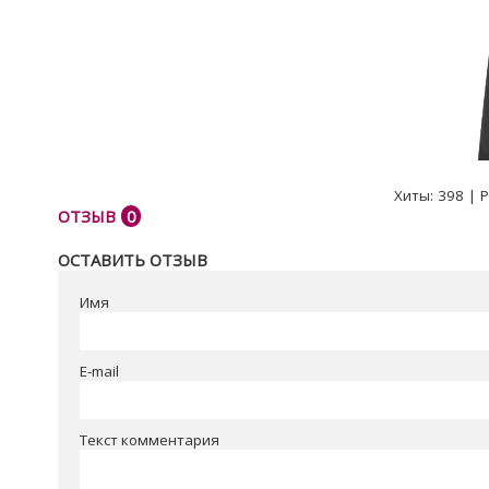
Хиты:
398
|
Р
ОТЗЫВ
0
ОСТАВИТЬ ОТЗЫВ
Имя
E-mail
Текст комментария