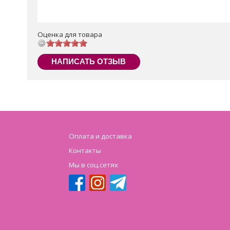
Оценка для товара
НАПИСАТЬ ОТЗЫВ
Оплата и доставка
Контакты
Мы в соц.сетях