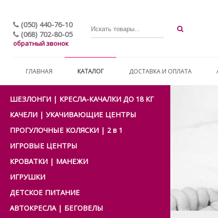
(050) 440-76-10
(068) 702-80-05
обратный звонок
ГЛАВНАЯ
КАТАЛОГ
ДОСТАВКА И ОПЛАТА
ШЕЗЛОНГИ | КРЕСЛА-КАЧАЛКИ ДО 18 КГ
КАЧЕЛИ | УКАЧИВАЮЩИЕ ЦЕНТРЫ
ПРОГУЛОЧНЫЕ КОЛЯСКИ | 2 в 1
ИГРОВЫЕ ЦЕНТРЫ
КРОВАТКИ | МАНЕЖИ
ИГРУШКИ
ДЕТСКОЕ ПИТАНИЕ
АВТОКРЕСЛА | БЕГОВЕЛЫ