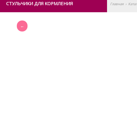
СТУЛЬЧИКИ ДЛЯ КОРМЛЕНИЯ
Главная
›
Ката