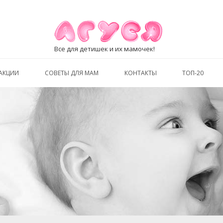
Все для детишек и их мамочек!
АКЦИИ
СОВЕТЫ ДЛЯ МАМ
КОНТАКТЫ
ТОП-20