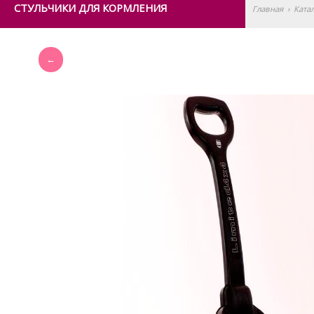
СТУЛЬЧИКИ ДЛЯ КОРМЛЕНИЯ
Главная
›
Ката