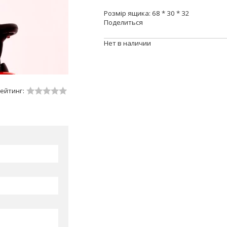
Розмір ящика: 68 * 30 * 32
Поделиться
Нет в наличии
ейтинг: