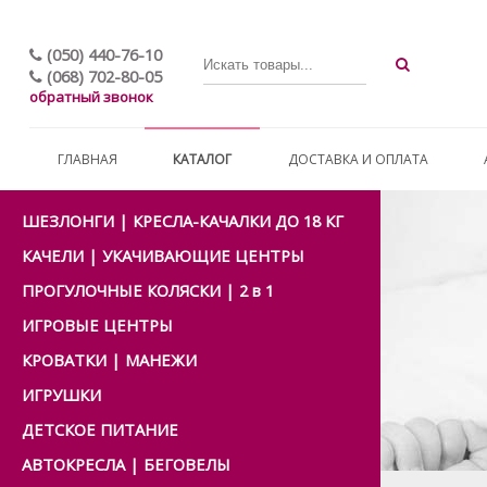
(050) 440-76-10
(068) 702-80-05
обратный звонок
ГЛАВНАЯ
КАТАЛОГ
ДОСТАВКА И ОПЛАТА
ШЕЗЛОНГИ | КРЕСЛА-КАЧАЛКИ ДО 18 КГ
КАЧЕЛИ | УКАЧИВАЮЩИЕ ЦЕНТРЫ
ПРОГУЛОЧНЫЕ КОЛЯСКИ | 2 в 1
ИГРОВЫЕ ЦЕНТРЫ
КРОВАТКИ | МАНЕЖИ
ИГРУШКИ
ДЕТСКОЕ ПИТАНИЕ
АВТОКРЕСЛА | БЕГОВЕЛЫ