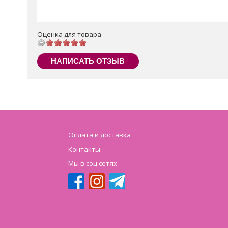
Оценка для товара
НАПИСАТЬ ОТЗЫВ
Оплата и доставка
Контакты
Мы в соц.сетях