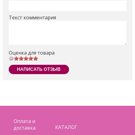
Текст комментария
Оценка для товара
НАПИСАТЬ ОТЗЫВ
Оплата и
КАТАЛОГ
доставка