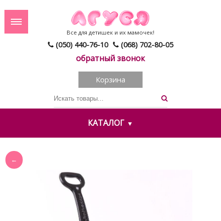
Все для детишек и их мамочек!
(050) 440-76-10
(068) 702-80-05
обратный звонок
Корзина
КАТАЛОГ