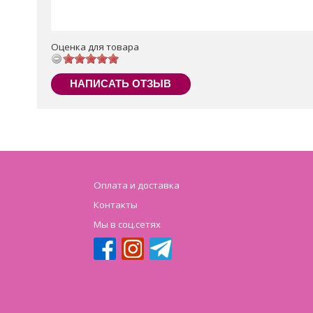
Оценка для товара
НАПИСАТЬ ОТЗЫВ
Оплата и доставка
Контакты
Мы в соц.сетях