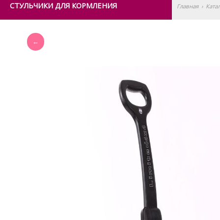
СТУЛЬЧИКИ ДЛЯ КОРМЛЕНИЯ
Главная
›
Ката