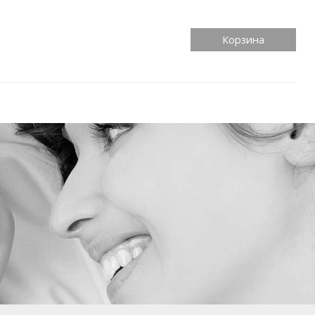
Корзина