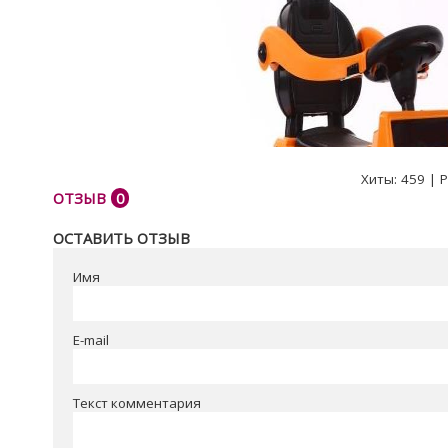
Хиты:
459
|
Р
ОТЗЫВ
0
ОСТАВИТЬ ОТЗЫВ
Имя
E-mail
Текст комментария