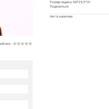
Розмір ящика: 68*29,5*31
Поделиться
Нет в наличии
ейтинг: