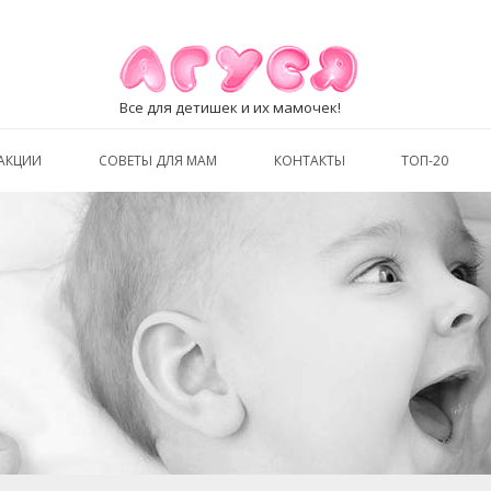
Все для детишек и их мамочек!
АКЦИИ
СОВЕТЫ ДЛЯ МАМ
КОНТАКТЫ
ТОП-20