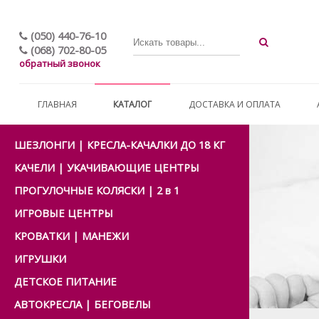
(050) 440-76-10
(068) 702-80-05
обратный звонок
ГЛАВНАЯ
КАТАЛОГ
ДОСТАВКА И ОПЛАТА
ШЕЗЛОНГИ | КРЕСЛА-КАЧАЛКИ ДО 18 КГ
КАЧЕЛИ | УКАЧИВАЮЩИЕ ЦЕНТРЫ
ПРОГУЛОЧНЫЕ КОЛЯСКИ | 2 в 1
ИГРОВЫЕ ЦЕНТРЫ
КРОВАТКИ | МАНЕЖИ
ИГРУШКИ
ДЕТСКОЕ ПИТАНИЕ
АВТОКРЕСЛА | БЕГОВЕЛЫ