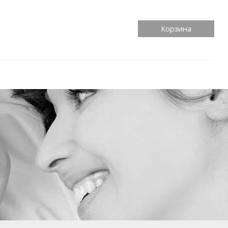
Корзина