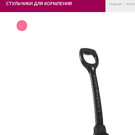
СТУЛЬЧИКИ ДЛЯ КОРМЛЕНИЯ
Главная
›
Ката