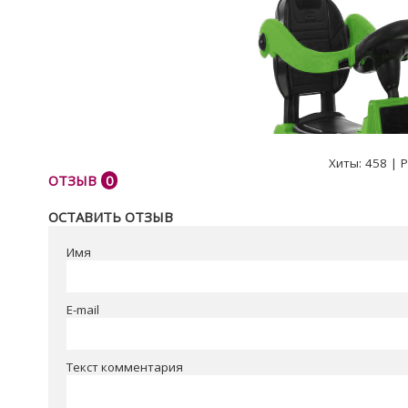
Хиты:
458
|
Р
ОТЗЫВ
0
ОСТАВИТЬ ОТЗЫВ
Имя
E-mail
Текст комментария