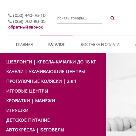
(050) 440-76-10
(068) 702-80-05
обратный звонок
ГЛАВНАЯ
КАТАЛОГ
ДОСТАВКА И ОПЛАТА
ШЕЗЛОНГИ | КРЕСЛА-КАЧАЛКИ ДО 18 КГ
КАЧЕЛИ | УКАЧИВАЮЩИЕ ЦЕНТРЫ
ПРОГУЛОЧНЫЕ КОЛЯСКИ | 2 в 1
ИГРОВЫЕ ЦЕНТРЫ
КРОВАТКИ | МАНЕЖИ
ИГРУШКИ
ДЕТСКОЕ ПИТАНИЕ
АВТОКРЕСЛА | БЕГОВЕЛЫ