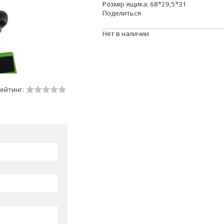
Розмір ящика: 68*29,5*31
Поделиться
Нет в наличии
ейтинг: