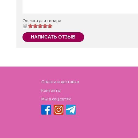
Оценка для товара
НАПИСАТЬ ОТЗЫВ
Оплата и доставка
Контакты
Мы в соц.сетях