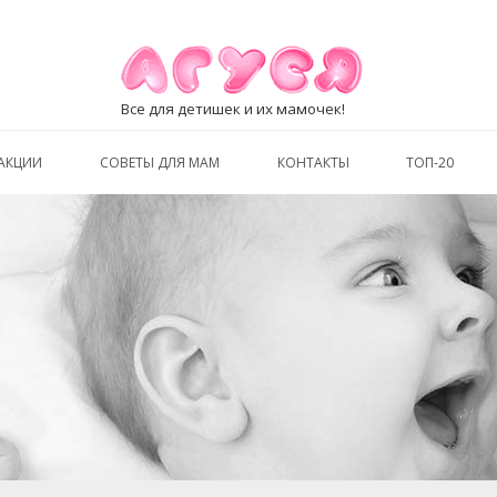
Все для детишек и их мамочек!
АКЦИИ
СОВЕТЫ ДЛЯ МАМ
КОНТАКТЫ
ТОП-20