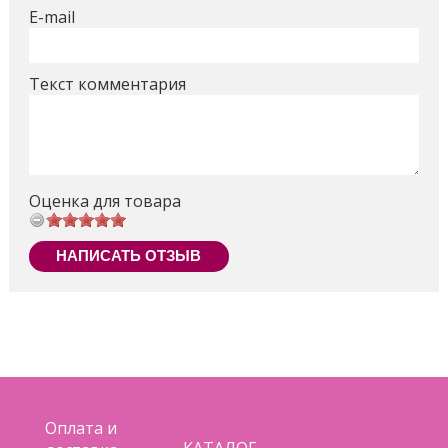
E-mail
Текст комментария
Оценка для товара
НАПИСАТЬ ОТЗЫВ
Оплата и