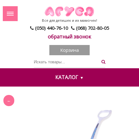
Все для детишек и их мамочек!
(050) 440-76-10
(068) 702-80-05
обратный звонок
Корзина
КАТАЛОГ