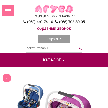
Все для детишек и их мамочек!
(050) 440-76-10
(068) 702-80-05
обратный звонок
Корзина
КАТАЛОГ