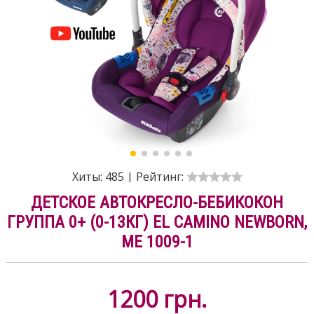
Хиты:
485
|
Рейтинг:
ДЕТСКОЕ АВТОКРЕСЛО-БЕБИКОКОН
ГРУППА 0+ (0-13КГ) EL CAMINO NEWBORN,
ME 1009-1
1200
грн.