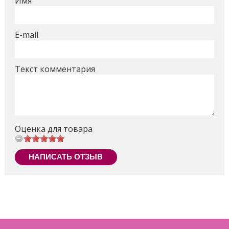
Имя
Заводская упаковка - кулек
E-mail
Поделиться
Текст комментария
Оценка для товара
НАПИСАТЬ ОТЗЫВ