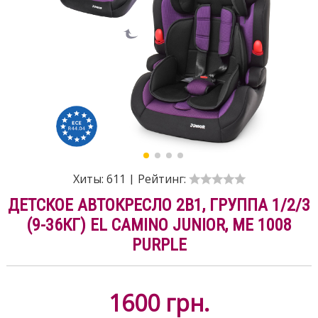
Хиты:
611
|
Рейтинг:
ДЕТСКОЕ АВТОКРЕСЛО 2В1, ГРУППА 1/2/3
(9-36КГ) EL CAMINO JUNIOR, ME 1008
PURPLE
1600
грн.