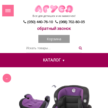
Все для детишек и их мамочек!
(050) 440-76-10
(068) 702-80-05
обратный звонок
Корзина
КАТАЛОГ