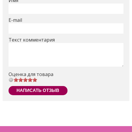
Имя
Заводская упаковка 46х31х69 см, 7.5 кг
E-mail
Поделиться
Текст комментария
Оценка для товара
НАПИСАТЬ ОТЗЫВ