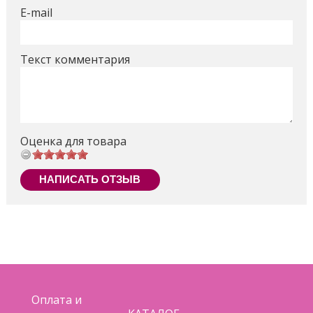
E-mail
Текст комментария
Оценка для товара
НАПИСАТЬ ОТЗЫВ
Оплата и