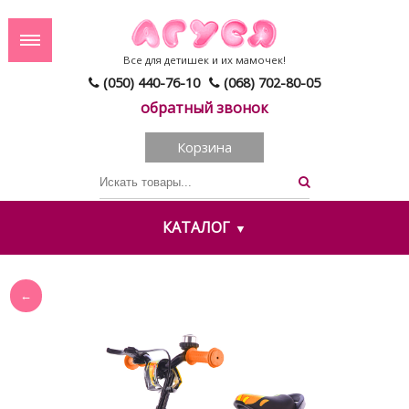
Все для детишек и их мамочек!
(050) 440-76-10
(068) 702-80-05
обратный звонок
Корзина
КАТАЛОГ