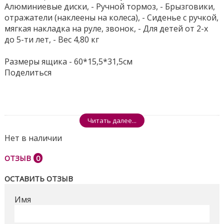
Алюминиевые диски, - Ручной тормоз, - Брызговики,
отражатели (наклеены на колеса), - Сиденье с ручкой,
мягкая накладка на руле, звонок, - Для детей от 2-х
до 5-ти лет, - Вес 4,80 кг
Размеры ящика - 60*15,5*31,5см
Поделиться
Читать далее...
Нет в наличии
ОТЗЫВ
0
ОСТАВИТЬ ОТЗЫВ
Имя