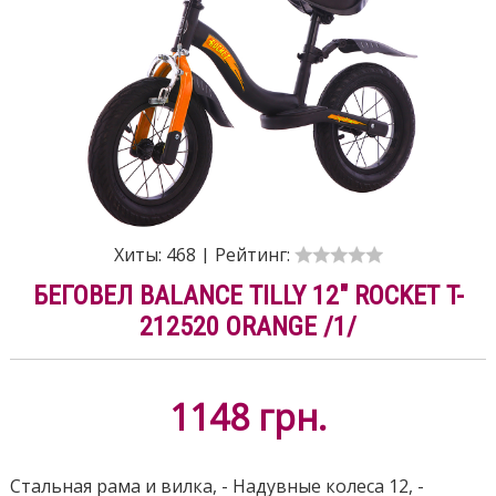
Хиты:
468
|
Рейтинг:
БЕГОВЕЛ BALANCE TILLY 12" ROCKET T-
212520 ORANGE /1/
1148
грн.
Стальная рама и вилка, - Надувные колеса 12, -