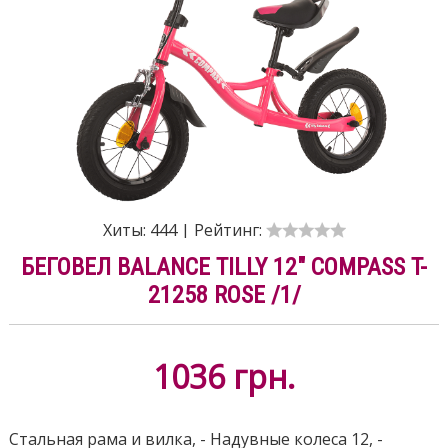
Хиты:
444
|
Рейтинг:
БЕГОВЕЛ BALANCE TILLY 12" COMPASS T-
21258 ROSE /1/
1036
грн.
Стальная рама и вилка, - Надувные колеса 12, -