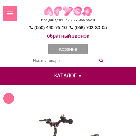
Все для детишек и их мамочек!
(050) 440-76-10
(068) 702-80-05
обратный звонок
Корзина
КАТАЛОГ