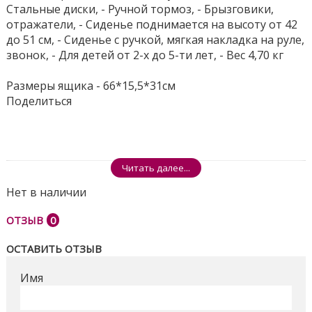
Стальные диски, - Ручной тормоз, - Брызговики,
отражатели, - Сиденье поднимается на высоту от 42
до 51 см, - Сиденье с ручкой, мягкая накладка на руле,
звонок, - Для детей от 2-х до 5-ти лет, - Вес 4,70 кг
Размеры ящика - 66*15,5*31см
Поделиться
Читать далее...
Нет в наличии
ОТЗЫВ
0
ОСТАВИТЬ ОТЗЫВ
Имя