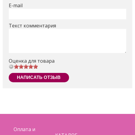
E-mail
Текст комментария
Оценка для товара
НАПИСАТЬ ОТЗЫВ
Оплата и