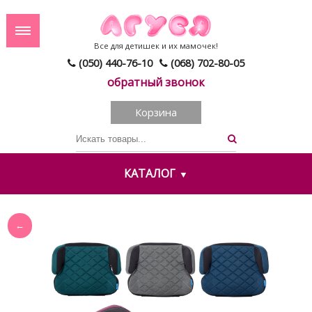
Все для детишек и их мамочек!
(050) 440-76-10
(068) 702-80-05
обратный звонок
Корзина
КАТАЛОГ