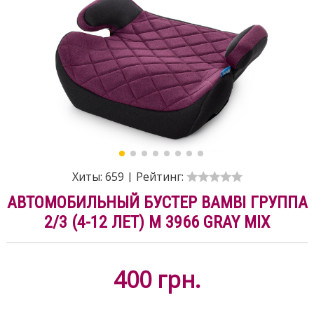
Хиты:
659
|
Рейтинг:
АВТОМОБИЛЬНЫЙ БУСТЕР BAMBI ГРУППА
2/3 (4-12 ЛЕТ) M 3966 GRAY MIX
400
грн.