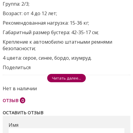
Группа: 2/3;
Возраст: от 4 до 12 лет;
Рекомендованная нагрузка: 15-36 кг;
Габаритный размер бустера: 42-35-17 см;
Крепление к автомобилю штатными ремнями
безопасности;
4 цвета: серое, синее, бордо, изумруд.
Поделиться
Читать далее...
Нет в наличии
ОТЗЫВ
0
ОСТАВИТЬ ОТЗЫВ
Имя