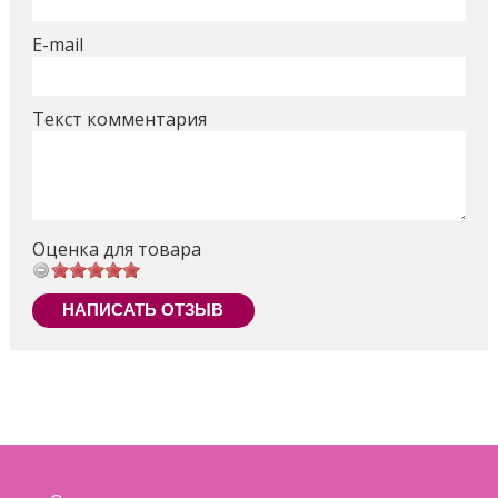
E-mail
Текст комментария
Оценка для товара
НАПИСАТЬ ОТЗЫВ