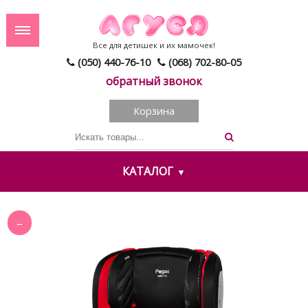
Все для детишек и их мамочек!
(050) 440-76-10
(068) 702-80-05
обратный звонок
Корзина
КАТАЛОГ