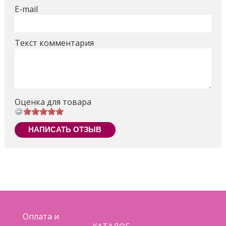
E-mail
Текст комментария
Оценка для товара
НАПИСАТЬ ОТЗЫВ
Оплата и