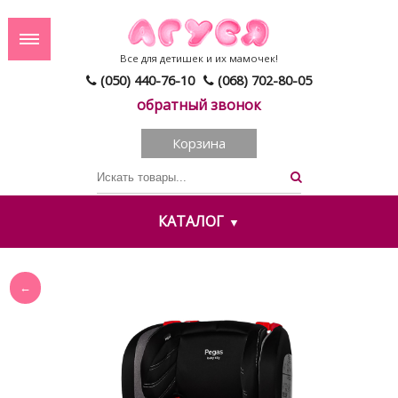
Все для детишек и их мамочек!
(050) 440-76-10
(068) 702-80-05
обратный звонок
Корзина
КАТАЛОГ