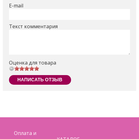
E-mail
Текст комментария
Оценка для товара
НАПИСАТЬ ОТЗЫВ
Оплата и