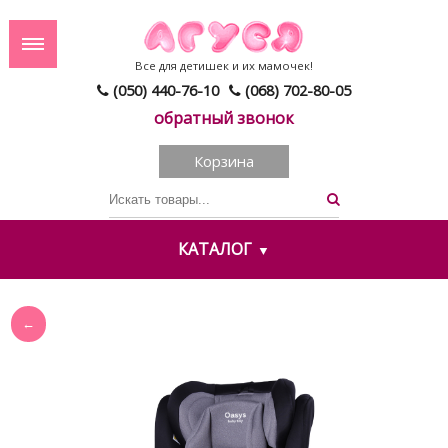
Все для детишек и их мамочек!
(050) 440-76-10
(068) 702-80-05
обратный звонок
Корзина
КАТАЛОГ