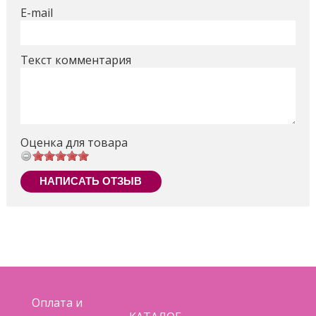
E-mail
Текст комментария
Оценка для товара
НАПИСАТЬ ОТЗЫВ
Оплата и