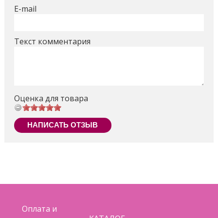
E-mail
Текст комментария
Оценка для товара
НАПИСАТЬ ОТЗЫВ
Оплата и