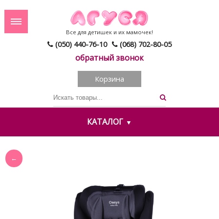
Все для детишек и их мамочек!
(050) 440-76-10
(068) 702-80-05
обратный звонок
Корзина
КАТАЛОГ