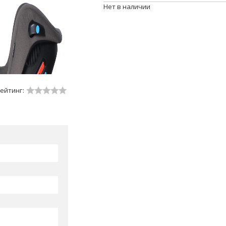
Нет в наличии
ейтинг: