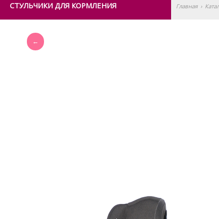
СТУЛЬЧИКИ ДЛЯ КОРМЛЕНИЯ
Главная
›
Ката