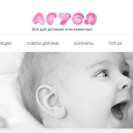
Все для детишек и их мамочек!
АКЦИИ
СОВЕТЫ ДЛЯ МАМ
КОНТАКТЫ
ТОП-20