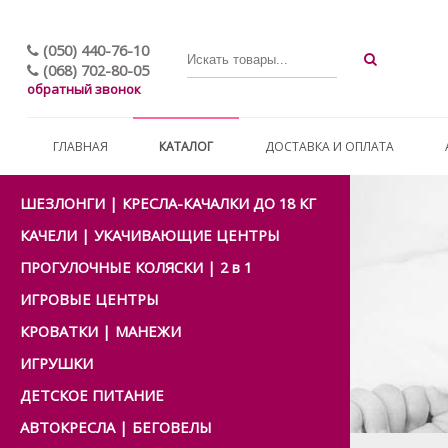
(050) 440-76-10
(068) 702-80-05
обратный звонок
ГЛАВНАЯ
КАТАЛОГ
ДОСТАВКА И ОПЛАТА
ШЕЗЛОНГИ | КРЕСЛА-КАЧАЛКИ ДО 18 КГ
КАЧЕЛИ | УКАЧИВАЮЩИЕ ЦЕНТРЫ
ПРОГУЛОЧНЫЕ КОЛЯСКИ | 2 в 1
ИГРОВЫЕ ЦЕНТРЫ
КРОВАТКИ | МАНЕЖИ
ИГРУШКИ
ДЕТСКОЕ ПИТАНИЕ
АВТОКРЕСЛА | БЕГОВЕЛЫ