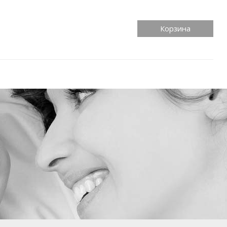
Корзина