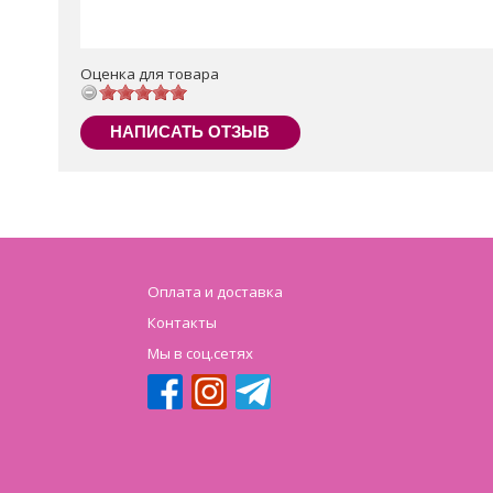
Оценка для товара
НАПИСАТЬ ОТЗЫВ
Оплата и доставка
Контакты
Мы в соц.сетях