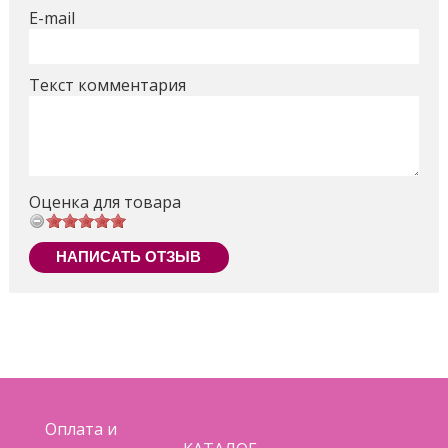
E-mail
Текст комментария
Оценка для товара
НАПИСАТЬ ОТЗЫВ
Оплата и