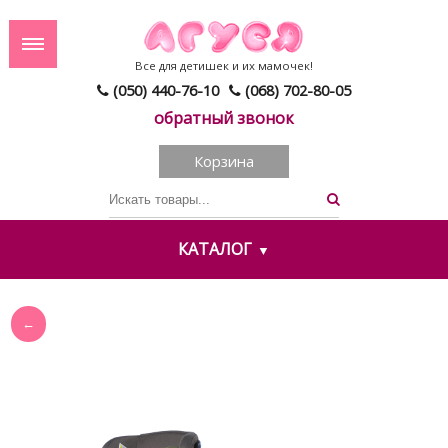
Все для детишек и их мамочек!
(050) 440-76-10
(068) 702-80-05
обратный звонок
Корзина
КАТАЛОГ