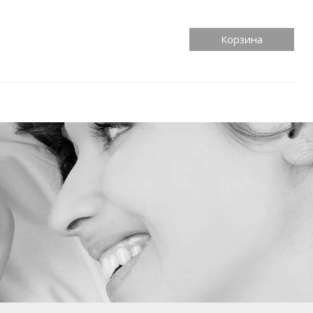
Корзина