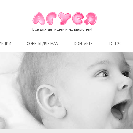
Все для детишек и их мамочек!
АКЦИИ
СОВЕТЫ ДЛЯ МАМ
КОНТАКТЫ
ТОП-20