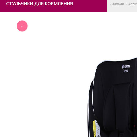
СТУЛЬЧИКИ ДЛЯ КОРМЛЕНИЯ
Главная
›
Ката