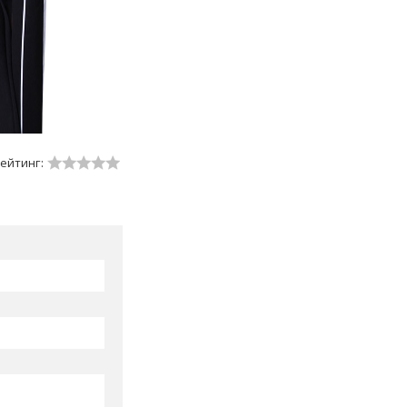
ейтинг: