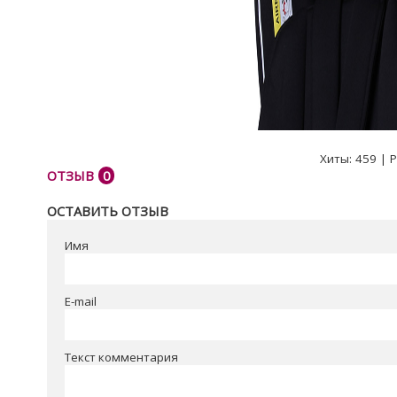
Хиты:
459
|
Р
ОТЗЫВ
0
ОСТАВИТЬ ОТЗЫВ
Имя
E-mail
Текст комментария