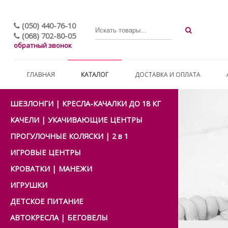
(050) 440-76-10
(068) 702-80-05
обратный звонок
ГЛАВНАЯ
КАТАЛОГ
ДОСТАВКА И ОПЛАТА
ШЕЗЛОНГИ | КРЕСЛА-КАЧАЛКИ ДО 18 КГ
КАЧЕЛИ | УКАЧИВАЮЩИЕ ЦЕНТРЫ
ПРОГУЛОЧНЫЕ КОЛЯСКИ | 2 в 1
ИГРОВЫЕ ЦЕНТРЫ
КРОВАТКИ | МАНЕЖИ
ИГРУШКИ
ДЕТСКОЕ ПИТАНИЕ
АВТОКРЕСЛА | БЕГОВЕЛЫ