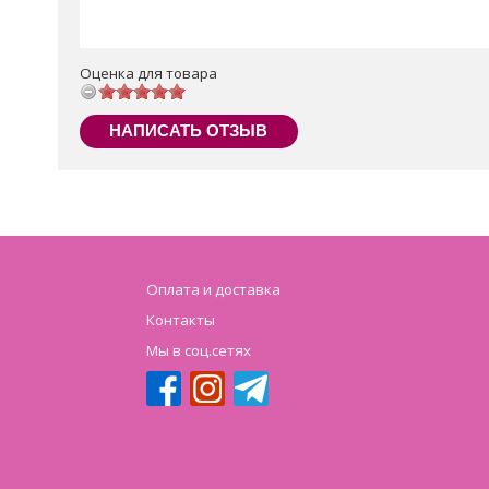
Оценка для товара
НАПИСАТЬ ОТЗЫВ
Оплата и доставка
Контакты
Мы в соц.сетях