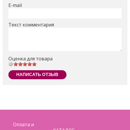
E-mail
Текст комментария
Оценка для товара
НАПИСАТЬ ОТЗЫВ
Оплата и