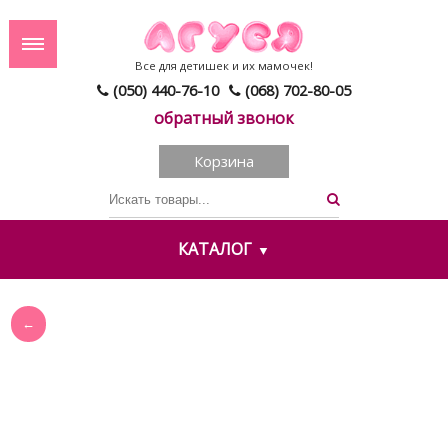
Все для детишек и их мамочек!
(050) 440-76-10
(068) 702-80-05
обратный звонок
Корзина
КАТАЛОГ