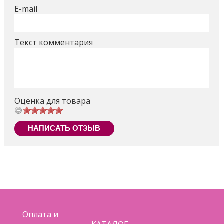
E-mail
Текст комментария
Оценка для товара
НАПИСАТЬ ОТЗЫВ
Оплата и