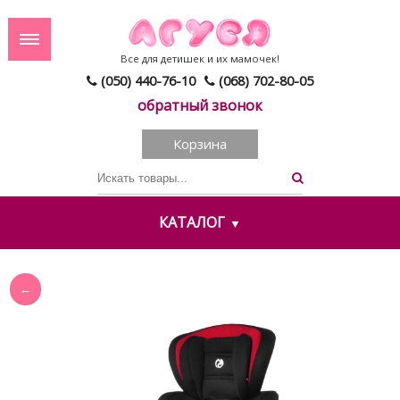
Все для детишек и их мамочек!
(050) 440-76-10
(068) 702-80-05
обратный звонок
Корзина
КАТАЛОГ