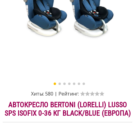
Хиты:
580
|
Рейтинг:
АВТОКРЕСЛО BERTONI (LORELLI) LUSSO
SPS ISOFIX 0-36 КГ BLACK/BLUE (ЕВРОПА)