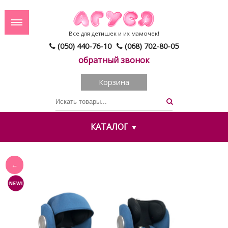
Все для детишек и их мамочек!
(050) 440-76-10
(068) 702-80-05
обратный звонок
Корзина
КАТАЛОГ